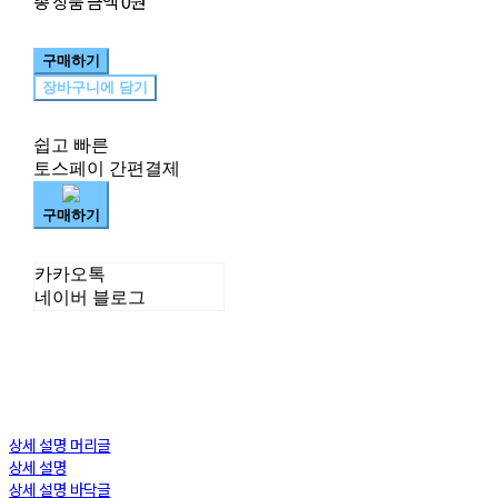
총 상품 금액
0원
구매하기
장바구니에 담기
쉽고 빠른
토스페이 간편결제
구매하기
카카오톡
네이버 블로그
상세 설명 머리글
상세 설명
상세 설명 바닥글