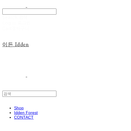
Search
검색
Log In
로그인
Cart
장바구니
이든 Idden
Shop
Idden Forest
CONTACT