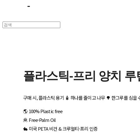
플라스틱-프리 양치 루
구매 시, 플라스틱 용기 🧴 하나를 줄이고 나무 🌳 한그루를 심을 
🌎 100% Plastic free
🦧 Free-Palm Oil
🐇 미국 PETA 비건 & 크루얼티-프리 인증