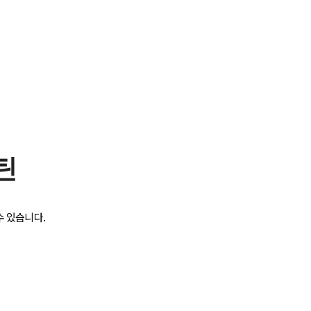
틴
수 있습니다.